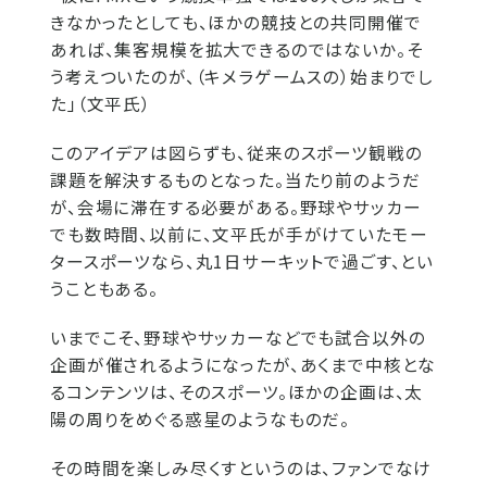
きなかったとしても、ほかの競技との共同開催で
あれば、集客規模を拡大できるのではないか。そ
う考えついたのが、（キメラゲームスの）始まりでし
た」（文平氏）
このアイデアは図らずも、従来のスポーツ観戦の
課題を解決するものとなった。当たり前のようだ
が、会場に滞在する必要がある。野球やサッカー
でも数時間、以前に、文平氏が手がけていたモー
タースポーツなら、丸1日サーキットで過ごす、とい
うこともある。
いまでこそ、野球やサッカーなどでも試合以外の
企画が催されるようになったが、あくまで中核とな
るコンテンツは、そのスポーツ。ほかの企画は、太
陽の周りをめぐる惑星のようなものだ。
その時間を楽しみ尽くすというのは、ファンでなけ