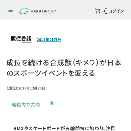
ログイン
2019年01月号
成長を続ける合成獣（キメラ）が日本
のスポーツイベントを変える
公開日:2018年12月20日
組織内で共有
BMXやスケートボードが五輪競技に加わり、注目