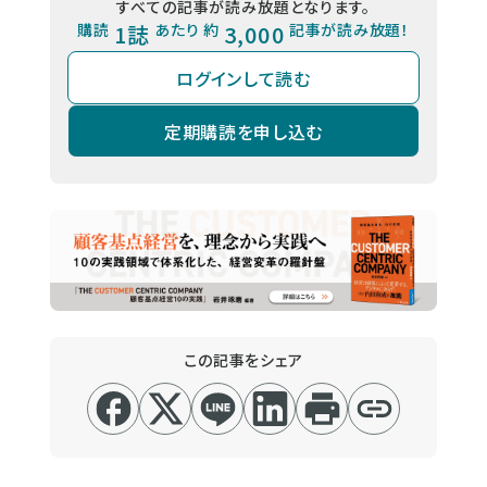
すべての記事が読み放題となります。
購読
1誌
あたり 約
3,000
記事が読み放題！
ログインして読む
定期購読を申し込む
この記事をシェア