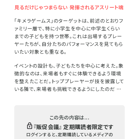
見るだけじゃつまらない 発揮されるアスリート魂
「キメラゲームス」のターゲットは、前述のとおりフ
ァミリー層で、特に小学生を中心に中学生くらい
までの子どもを持つ世帯。これは出場するプレー
ヤーたちが、自分たちのパフォーマンスを見てもら
いたい対象とも重なる。
イベントの設計も、子どもたちを中心に考えた。象
徴的なのは、来場者もすぐに体験できるよう環境
を整えたことだ。トッププレーヤーが技を披露して
いる隣で、来場者も挑戦できるようにしたのだ …
この先の内容は...
『
販促会議
』 定期購読者限定です
ログインすると、定期購読しているメディアの