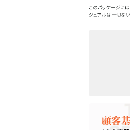
このパッケージには
ジュアルは一切ない