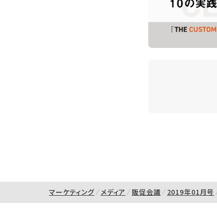
マーケティング
メディア
販促会議
2019年01月号