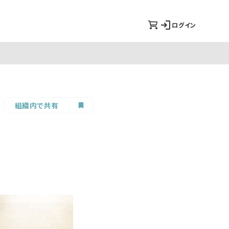
ログイン
組織内で共有