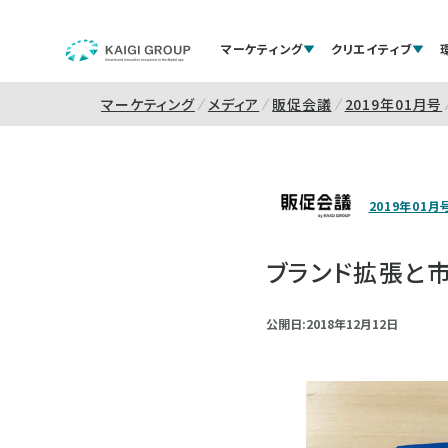
マーケティング
クリエイティブ
マーケティング
メディア
販促会議
2019年01月号
2019年01月
ブランド拡張と
公開日:2018年12月12日