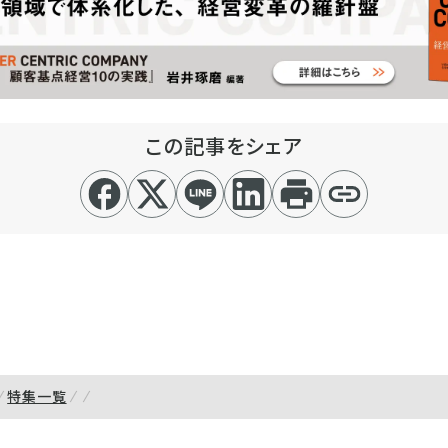
この記事をシェア
特集一覧