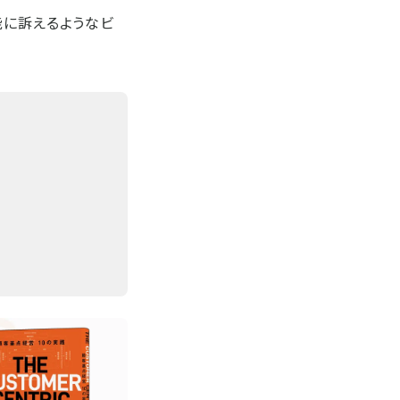
能に訴えるようなビ