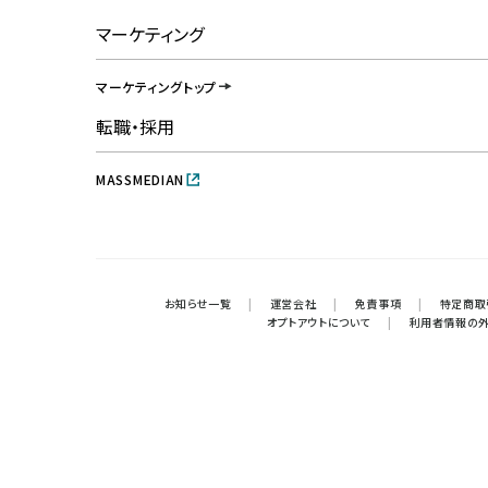
マーケティング
マーケティングトップ
転職・採用
MASSMEDIAN
お知らせ一覧
|
運営会社
|
免責事項
|
特定商取
オプトアウトについて
|
利用者情報の