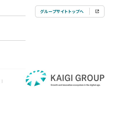
グループサイトトップへ
|