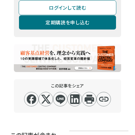
ログインして読む
定期購読を申し込む
この記事をシェア