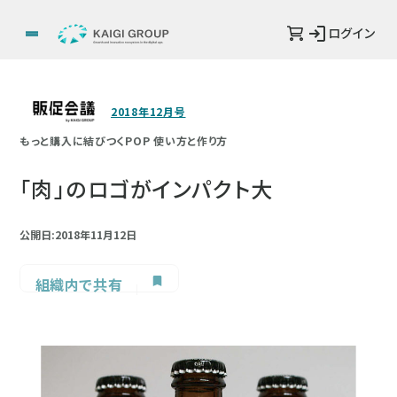
ログイン
2018年12月号
もっと購入に結びつくPOP 使い方と作り方
「肉」のロゴがインパクト大
公開日:2018年11月12日
組織内で共有