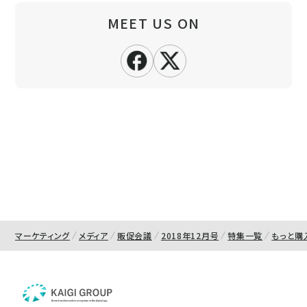
MEET US ON
マーケティング
メディア
販促会議
2018年12月号
特集一覧
もっと購