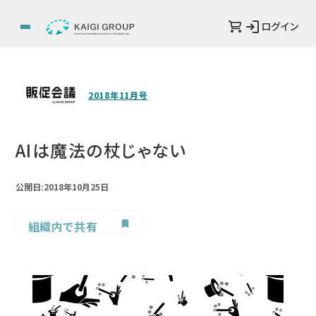
ログイン
2018年11月号
AIは魔法の杖じゃない
公開日:2018年10月25日
組織内で共有