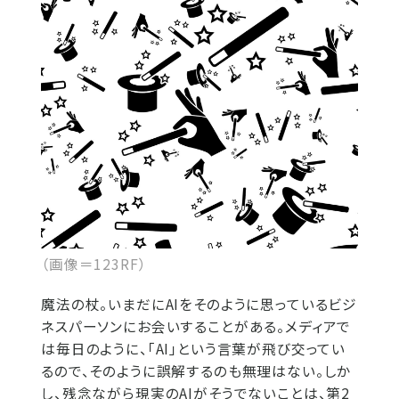
（画像＝123RF）
魔法の杖。いまだにAIをそのように思っているビジ
ネスパーソンにお会いすることがある。メディアで
は毎日のように、「AI」という言葉が飛び交ってい
るので、そのように誤解するのも無理はない。しか
し、残念ながら現実のAIがそうでないことは、第2