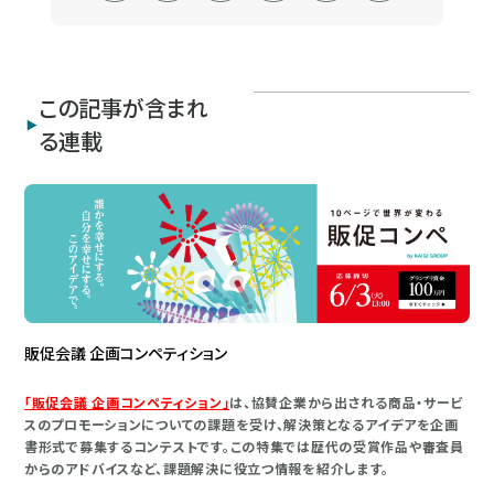
この記事が含まれ
る連載
販促会議 企画コンペティション
「販促会議 企画コンペティション」
は、協賛企業から出される商品・サービ
スのプロモーションについての課題を受け、解決策となるアイデアを企画
書形式で募集するコンテストです。この特集では歴代の受賞作品や審査員
からのアドバイスなど、課題解決に役立つ情報を紹介します。