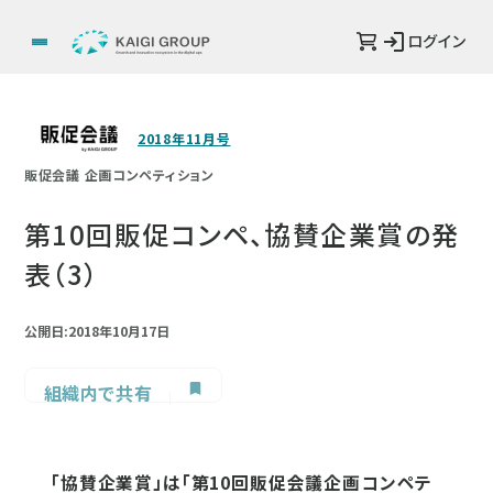
ログイン
2018年11月号
販促会議 企画コンペティション
第10回販促コンペ、協賛企業賞の発
表（3）
公開日:2018年10月17日
組織内で共有
「協賛企業賞」は「第10回販促会議企画コンペテ