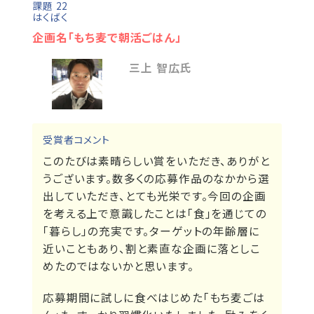
課題 22
はくばく
企画名「もち麦で朝活ごはん」
三上 智広氏
受賞者コメント
このたびは素晴らしい賞をいただき、ありがと
うございます。数多くの応募作品のなかから選
出していただき、とても光栄です。今回の企画
を考える上で意識したことは「食」を通じての
「暮らし」の充実です。ターゲットの年齢層に
近いこともあり、割と素直な企画に落としこ
めたのではないかと思います。
応募期間に試しに食べはじめた「もち麦ごは