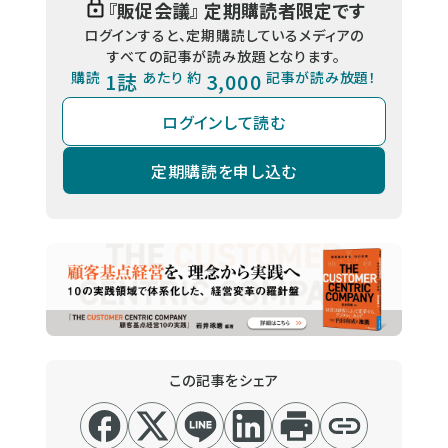
『
販促会議
』 定期購読者限定です
ログインすると、定期購読しているメディアの
すべての記事が読み放題となります。
購読
1誌
あたり 約
3,000
記事が読み放題！
ログインして読む
定期購読を申し込む
この記事をシェア