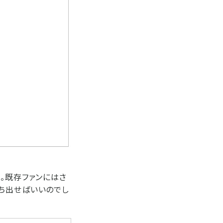
。既存ファンにはさ
ち出せばいいのでし