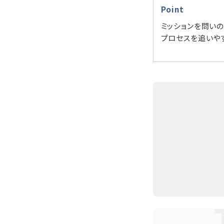
Point
ミッションを問い
プロセスを追いや