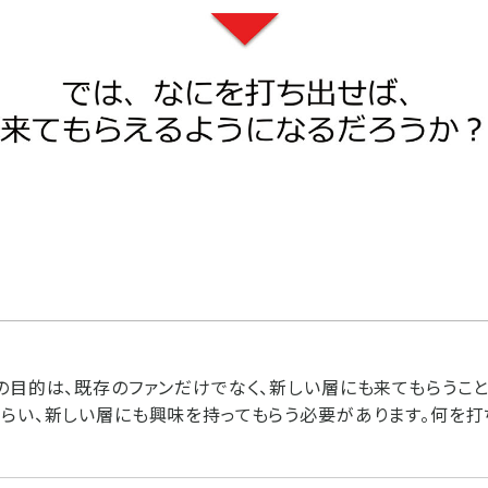
の目的は、既存のファンだけでなく、新しい層にも来てもらうこと
らい、新しい層にも興味を持ってもらう必要があります。何を打