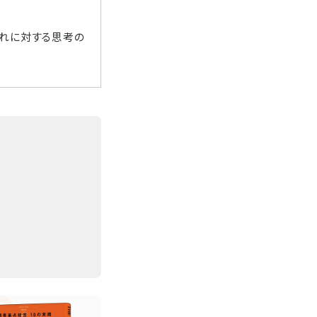
それに対する思考の