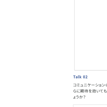
Talk 02
コミュニケーション
らに期待を抱いても
ょうか？