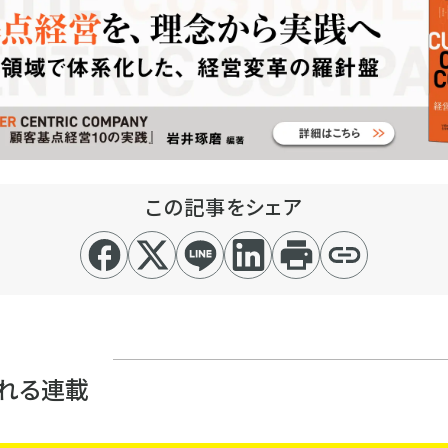
この記事をシェア
れる連載