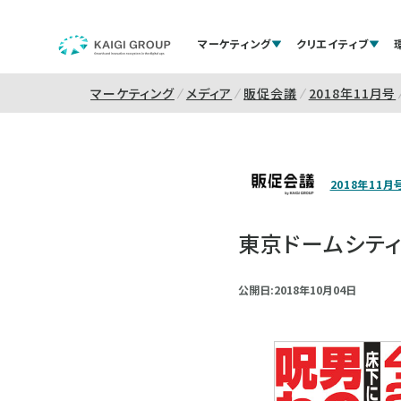
マーケティング
クリエイティブ
マーケティング
メディア
販促会議
2018年11月号
2018年11月
東京ドームシテ
公開日:2018年10月04日