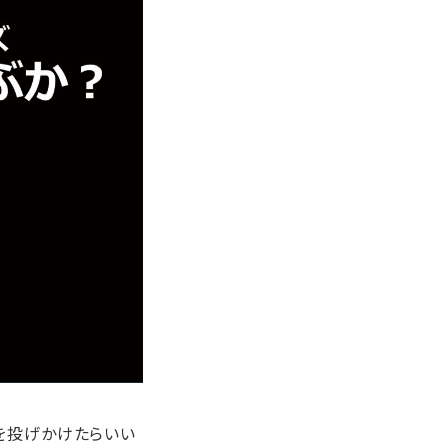
を投げかけたらいい