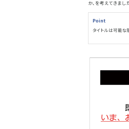
か、を考えてきまし
Point
タイトルは可能な