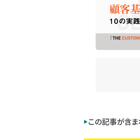
この記事が含ま