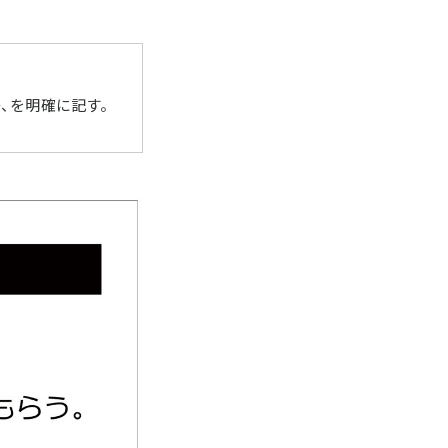
、を明確に記す。