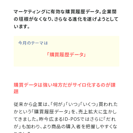
マーケティングに有効な購買履歴データ。企業間
の垣根がなくなり、さらなる進化を遂げようとして
います。
今月のテーマは
「購買履歴データ」
購買データは強い味方だがサイロ化するのが課
題
従来から企業は、「何が」「いつ」「いくつ」買われた
かという「購買履歴データ」を、売上拡大に生かし
てきました。昨今広まるID-POSではさらに「だれ
が」も加わり、より商品の購入者を把握しやすくな