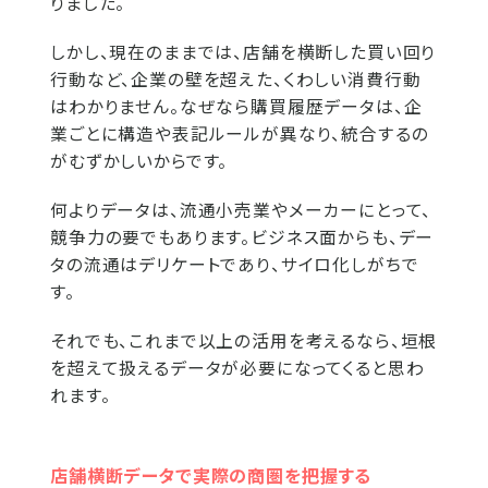
りました。
しかし、現在のままでは、店舗を横断した買い回り
行動など、企業の壁を超えた、くわしい消費行動
はわかりません。なぜなら購買履歴データは、企
業ごとに構造や表記ルールが異なり、統合するの
がむずかしいからです。
何よりデータは、流通小売業やメーカーにとって、
競争力の要でもあります。ビジネス面からも、デー
タの流通はデリケートであり、サイロ化しがちで
す。
それでも、これまで以上の活用を考えるなら、垣根
を超えて扱えるデータが必要になってくると思わ
れます。
店舗横断データで実際の商圏を把握する