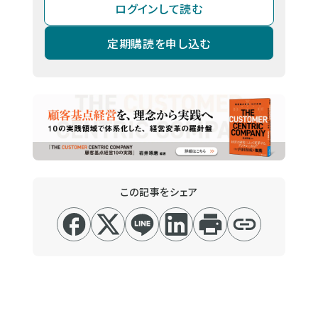
ログインして読む
定期購読を申し込む
この記事をシェア