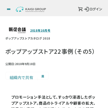
ログイン
2018年10月号
ポップアップストアカタログ 2018
ポップアップストア22事例（その5）
公開日:2018年9月18日
組織内で共有
プロモーション手法として、すっかり浸透したポッ
プアップストア。商品のトライアルや顧客の拡大、