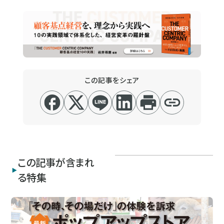
この記事をシェア
この記事が含まれ
る特集