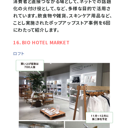
消費者と直接つながる場として、ネットでの話題
化の火付け役として、など、多様な目的で活用さ
れています。飲食物や雑貨、スキンケア用品など、
ことし実施されたポップアップストア事例を6回
にわたって紹介します。
16．BIO HOTEL MARKET
ロフト