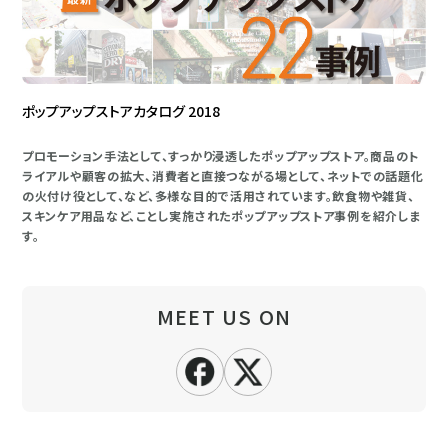
ポップアップストアカタログ 2018
プロモーション手法として、すっかり浸透したポップアップストア。商品のト
ライアルや顧客の拡大、消費者と直接つながる場として、ネットでの話題化
の火付け役として、など、多様な目的で活用されています。飲食物や雑貨、
スキンケア用品など、ことし実施されたポップアップストア事例を紹介しま
す。
MEET US ON