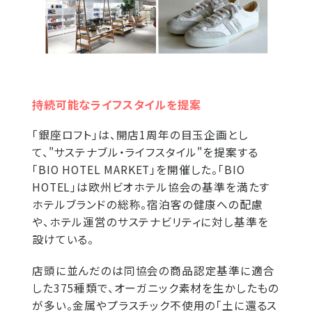
持続可能なライフスタイルを提案
「銀座ロフト」は、開店1周年の目玉企画とし
て、"サステナブル・ライフスタイル"を提案する
「BIO HOTEL MARKET」を開催した。「BIO
HOTEL」は欧州ビオホテル協会の基準を満たす
ホテルブランドの総称。宿泊客の健康への配慮
や、ホテル運営のサステナビリティに対し基準を
設けている。
店頭に並んだのは同協会の商品認定基準に適合
した375種類で、オーガニック素材を生かしたもの
が多い。金属やプラスチック不使用の「土に還るス