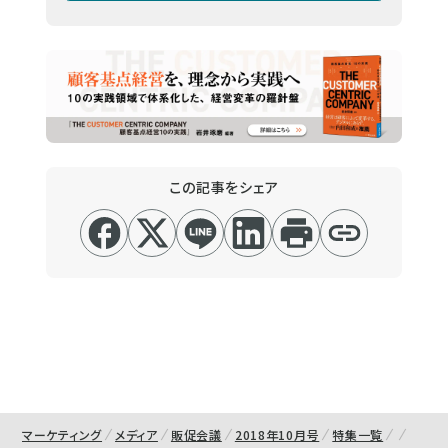
この記事をシェア
マーケティング
メディア
販促会議
2018年10月号
特集一覧