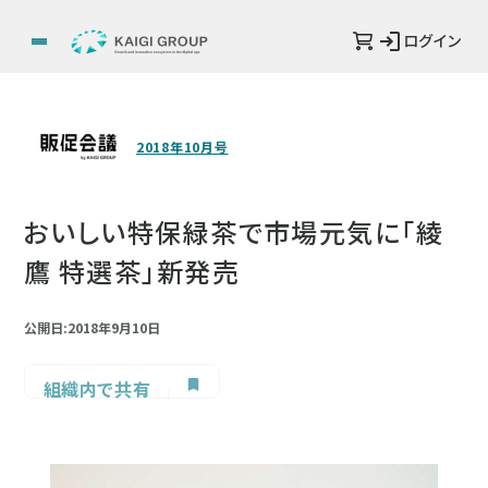
ログイン
2018年10月号
おいしい特保緑茶で市場元気に「綾
鷹 特選茶」新発売
公開日:2018年9月10日
組織内で共有