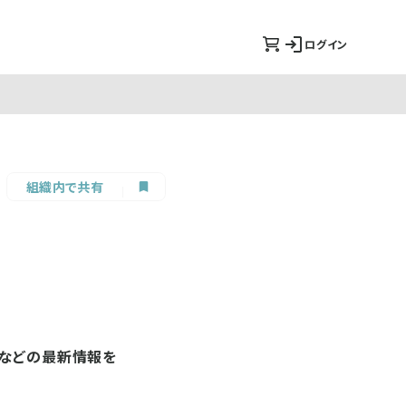
ログイン
組織内で共有
トなどの最新情報を