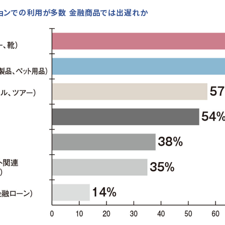
ッションでの利用が多数 金融商品では出遅れか