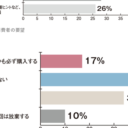
消費者の要望