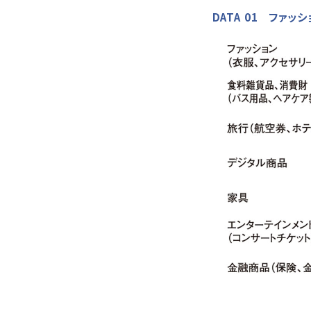
DATA 01 ファ