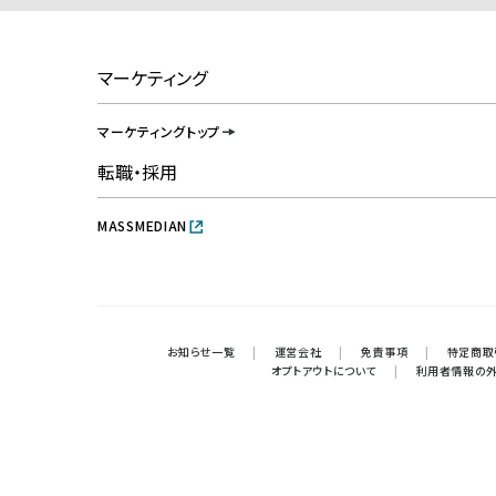
マーケティング
マーケティングトップ
転職・採用
MASSMEDIAN
お知らせ一覧
|
運営会社
|
免責事項
|
特定商取
オプトアウトについて
|
利用者情報の