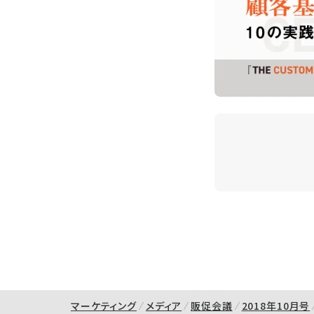
マーケティング
メディア
販促会議
2018年10月号