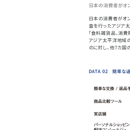
日本の消費者がオン
日本の消費者がオン
査を行ったアジア太
「食料雑貨品、消費財
アジア太平洋地域の
のに対し、他7カ国
DATA 02 簡単