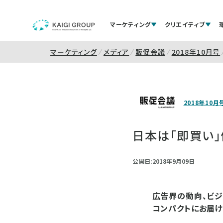
マーケティング
クリエイティブ
マーケティング
メディア
販促会議
2018年10月号
2018年10月
日本は「即買い」
公開日:2018年9月09日
広告界の動向、ビジ
コンパクトにお届け