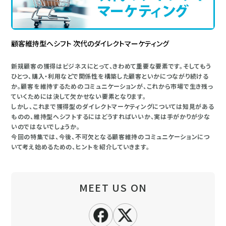
顧客維持型へシフト 次代のダイレクトマーケティング
新規顧客の獲得はビジネスにとって、きわめて重要な要素です。そしてもう
ひとつ、購入・利用などで関係性を構築した顧客といかにつながり続ける
か。顧客を維持するためのコミュニケーションが、これから市場で生き残っ
ていくためには決して欠かせない要素となります。
しかし、これまで獲得型のダイレクトマーケティングについては知見がある
ものの、維持型へシフトするにはどうすればいいか、実は手がかりが少な
いのではないでしょうか。
今回の特集では、今後、不可欠となる顧客維持のコミュニケーションにつ
いて考え始めるための、ヒントを紹介していきます。
MEET US ON