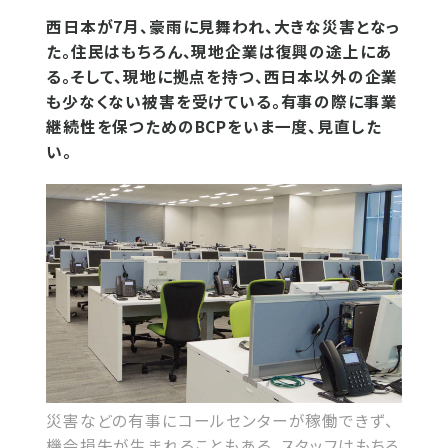
西日本が7月、豪雨に見舞われ、大きな災害となっ
た。住民はもちろん、現地企業は復興の途上にあ
る。そして、現地に拠点を持つ、西日本以外の企業
も少なくない被害を受けている。有事の際に事業
継続性を保つためのBCPをいま一度、見直した
い。
災害などの有事にコールセンターが稼働できず、
機会損失が生まれることもある。スタッフはもちろ