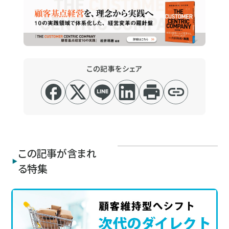
この記事をシェア
この記事が含まれ
る特集