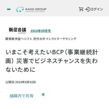
ログイン
2018年09月号
顧客維持型へシフト 次代のダイレクトマーケティング
いまこそ考えたいBCP（事業継続計
画） 災害でビジネスチャンスを失わ
ないために
公開日:2018年8月02日
組織内で共有