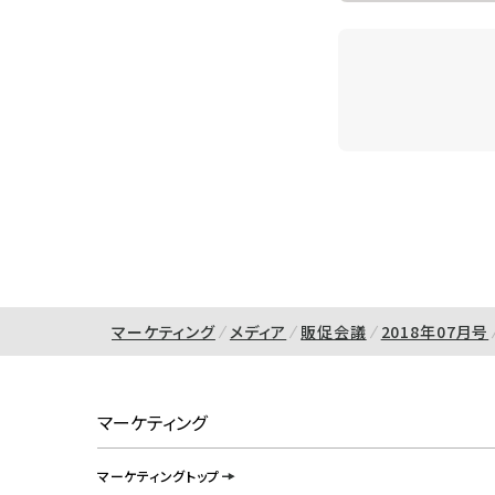
マーケティング
メディア
販促会議
2018年07月号
マーケティング
マーケティングトップ