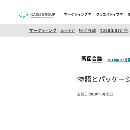
マーケティング
クリエイティブ
マーケティング
メディア
販促会議
2018年07月号
2018年07月
物語とパッケー
公開日:2018年6月21日