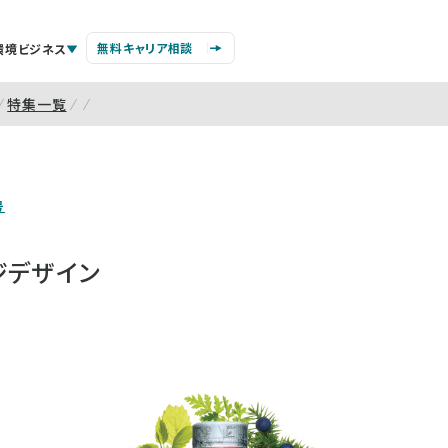
無料キャリア相談
環境ビジネス
特集一覧
号
ジデザイン