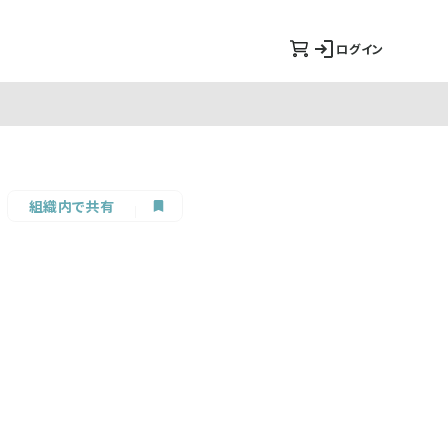
ログイン
組織内で共有