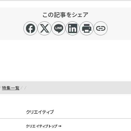
この記事をシェア
特集一覧
クリエイティブ
クリエイティブトップ