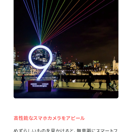
高性能なスマホカメラをアピール
めずらしいものを見かけると、無意識にスマートフ