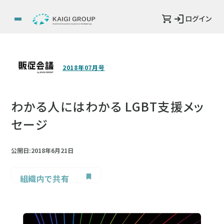
ログイン
2018年07月号
わかる人にはわかる LGBT支援メッ
セージ
公開日:2018年6月21日
組織内で共有