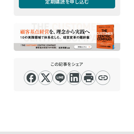
定期購読を申し込む
この記事をシェア