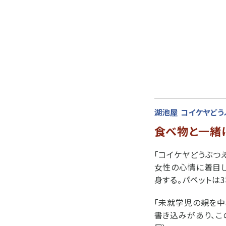
湖池屋 コイケヤどう
食べ物と一緒
「コイケヤどうぶつ
女性の心情に着目し
身する。パペットは3
「未就学児の親を中
書き込みがあり、こ