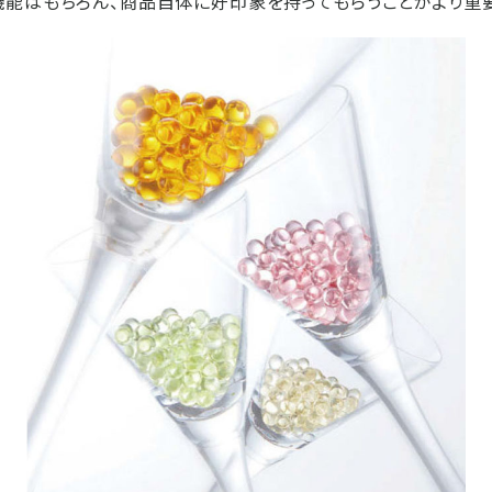
能はもちろん、商品自体に好印象を持ってもらうことがより重要