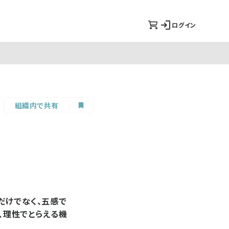
ログイン
組織内で共有
だけでなく、五感で
ら、理性でとらえる機