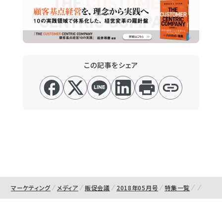
この記事をシェア
マーケティング
メディア
販促会議
2018年05月号
特集一覧