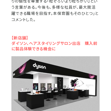
りの個性を尊重する『粒ぞろいより粒ちがい』とい
う言葉がある。今後も、多様な社員が、最大限活
躍できる職場を目指す。本保育園もそのひとつ」と
コメントした。
【新店舗】
ダイソン、ヘアスタイリングサロン出店 購入前
に製品体験できる機会に