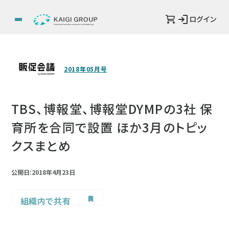
ログイン
2018年05月号
TBS、博報堂、博報堂DYMPの3社 保
育所を合同で設置 ほか3月のトピッ
クスまとめ
公開日:2018年4月23日
組織内で共有