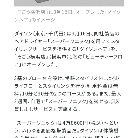
「そごう横浜店」に3月16日、オープンした「ダイソ
ンヘア」のイメージ
ダイソン（東京・千代田）は3月16日、同社製品の
ヘアドライヤー「スーパーソニック」を用いてスタ
イリングサービスを提供する「ダイソンヘア」を、
「そごう横浜店」（横浜市）1階の「ビューティーフロ
ア」にオープンした。
3基のブロー台を設け、常駐スタイリストによるド
ライブローとスタイリングを行う。利用料金は無
料。10分と30分の2つのコースがある。また、最大
3週間、自宅で「スーパーソニック」を試せる、無料
貸し出しサービスも実施する。
「スーパーソニック」は4万8600円（税込）〜とい
う、いわゆる高価格帯製品だ。ダイソンは体験機