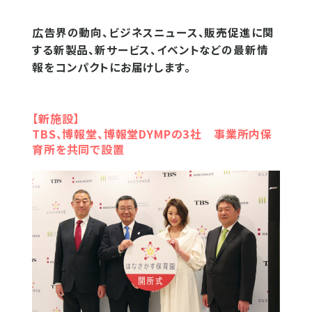
広告界の動向、ビジネスニュース、販売促進に関
する新製品、新サービス、イベントなどの最新情
報をコンパクトにお届けします。
【新施設】
TBS、博報堂、博報堂DYMPの3社 事業所内保
育所を共同で設置