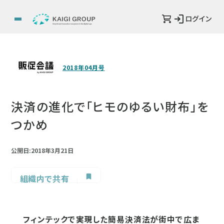
ログイン
2018年04月号
決済の進化で「ヒモのゆるい財布」を
つかめ
公開日:2018年3月21日
組織内で共有
フィンテックで実現した簡易決済法が街中で広ま