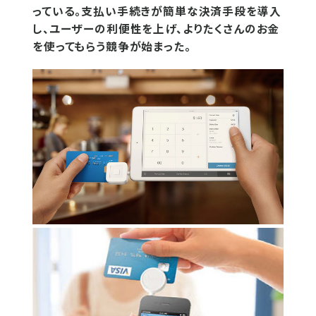
っている。支払い手続きが簡単な決済手段を導入
し、ユーザーの利便性を上げ、よりたくさんのお金
を使ってもらう競争が始まった。