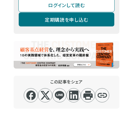
ログインして読む
定期購読を申し込む
この記事をシェア