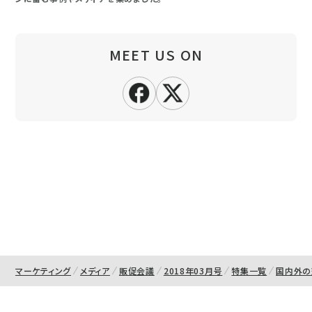
MEET US ON
マーケティング
メディア
販促会議
2018年03月号
特集一覧
国内外の