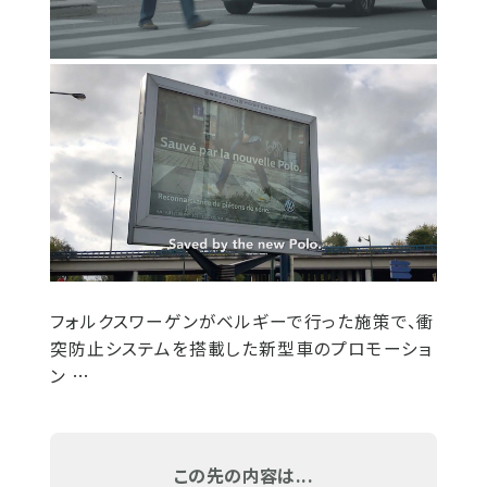
フォルクスワーゲンがベルギーで行った施策で、衝
突防止システムを搭載した新型車のプロモーショ
ン …
この先の内容は...