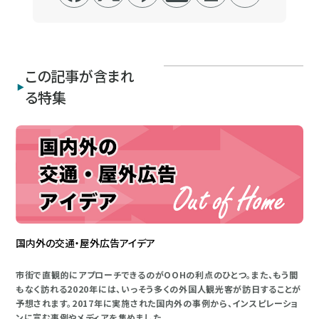
この記事が含まれ
る特集
国内外の交通・屋外広告アイデア
市街で直観的にアプローチできるのがOOHの利点のひとつ。また、もう間
もなく訪れる2020年には、いっそう多くの外国人観光客が訪日することが
予想されます。2017年に実施された国内外の事例から、インスピレーショ
ンに富む事例やメディアを集めました。