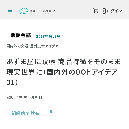
ログイン
2018年03月号
国内外の交通・屋外広告アイデア
あずま屋に蚊帳 商品特徴をそのまま
現実世界に（国内外のOOHアイデア
01）
公開日:2018年2月01日
組織内で共有