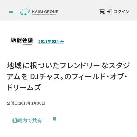
ログイン
2018年02月号
地域に根づいたフレンドリーなスタジ
アムを DJチャス。のフィールド・オブ・
ドリームズ
公開日:2018年1月30日
組織内で共有