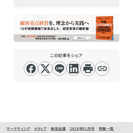
この記事をシェア
マーケティング
メディア
販促会議
2018年01月号
特集一覧