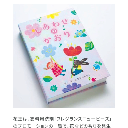
花王は、衣料用洗剤「フレグランスニュービーズ」
のプロモーションの一環で、花などの香りを発生