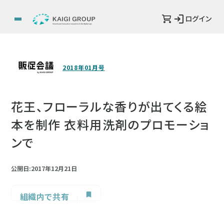
ログイン
2018年01月号
花王、フローラルな香りが出てくる絵
本を制作 衣料用洗剤のプロモーショ
ンで
公開日:2017年12月21日
組織内で共有