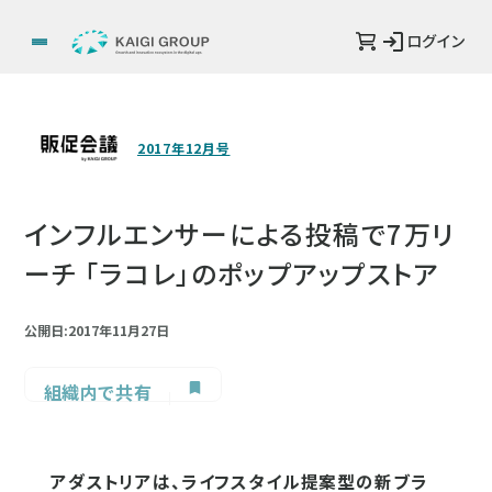
ログイン
2017年12月号
インフルエンサーによる投稿で7万リ
ーチ 「ラコレ」のポップアップストア
公開日:2017年11月27日
組織内で共有
アダストリアは、ライフスタイル提案型の新ブラ