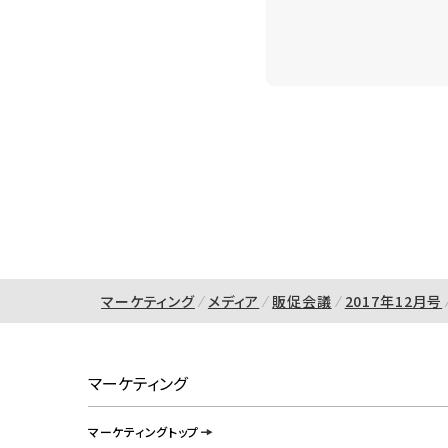
マーケティング
メディア
販促会議
2017年12月号
マーケティング
マーケティングトップ