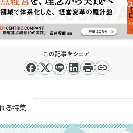
この記事をシェア
れる特集