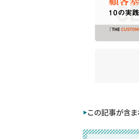
この記事が含ま