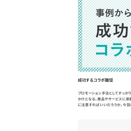
成功するコラボ販促
プロモーション手法としてすっか
かけとなる。商品やサービスに新
に注意すればいいだろうか。今回