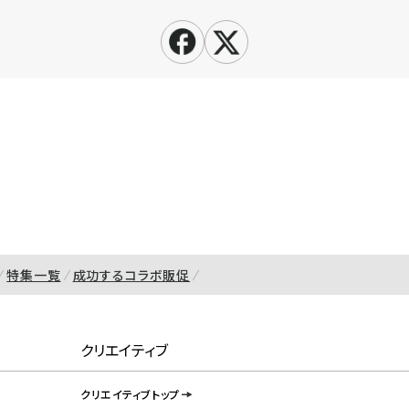
特集一覧
成功するコラボ販促
クリエイティブ
クリエイティブトップ