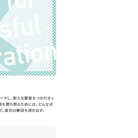
ローチし、新たな顧客をつかむきっ
果を勝ち取るためには、どんな点
で、成功の要因を導き出す。