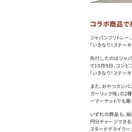
コラボ商品で来
ジャパンフリトレー
「いきなり！ステー
先行したのはジャパ
で10月9日、コンビ
「いきなり！ステー
また、おやつカンパ
ガーリック味」の2
ーマーケットでも販
いずれの商品も、抽
円分チャージできる
スタードデカイラーメ