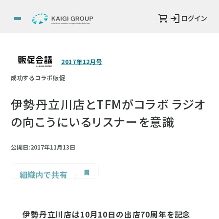
ログイン
2017年12月号
成功するコラボ販促
伊勢丹立川店とTFMがコラボ ラジオ
の向こうにいるリスナーを意識
公開日:2017年11月13日
組織内で共有
伊勢丹立川店は10月10日の出店70周年を記念