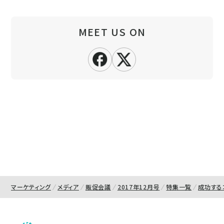
MEET US ON
マーケティング
メディア
販促会議
2017年12月号
特集一覧
成功する