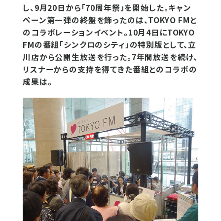
し、9月20日から「70周年祭」を開始した。キャン
ペーン第一弾の終盤を飾ったのは、TOKYO FMと
のコラボレーションイベント。10月4日にTOKYO
FMの番組「シンクロのシティ」の特別版として、立
川店から公開生放送を行った。7年間放送を続け、
リスナーからの支持を得てきた番組とのコラボの
成果は。