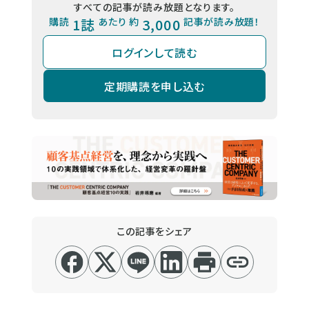
すべての記事が読み放題となります。
購読
1誌
あたり 約
3,000
記事が読み放題！
ログインして読む
定期購読を申し込む
この記事をシェア