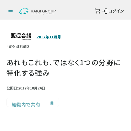
ログイン
2017年11月号
「買う」5秒前2
あれもこれも、ではなく1つの分野に
特化する強み
公開日:2017年10月24日
組織内で共有