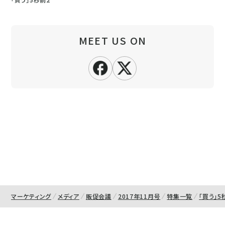
MEET US ON
マーケティング
メディア
販促会議
2017年11月号
特集一覧
「買う」5