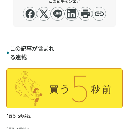
この記事をシェア
この記事が含まれ
る連載
「買う」5秒前2
「買う」5秒前2