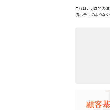
これは、長時間の運転
流ホテルのようなく