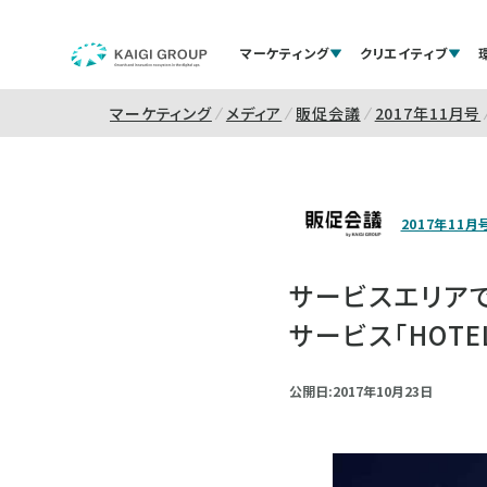
マーケティング
クリエイティブ
マーケティング
メディア
販促会議
2017年11月号
2017年11月
サービスエリア
サービス「HOTEL
公開日:2017年10月23日