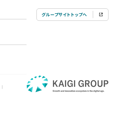
グループサイトトップへ
|