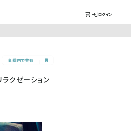
ログイン
組織内で共有
リラクゼーション