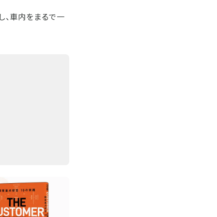
ルし、車内をまるで一