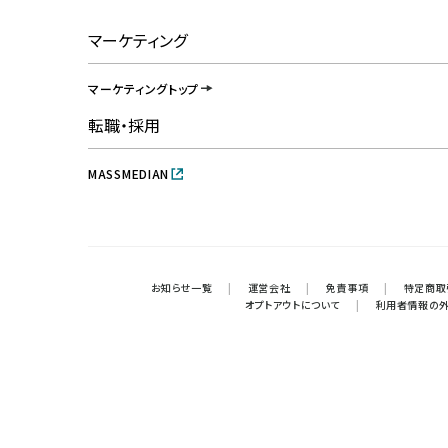
マーケティング
マーケティングトップ
転職・採用
MASSMEDIAN
お知らせ一覧
|
運営会社
|
免責事項
|
特定商取
オプトアウトについて
|
利用者情報の