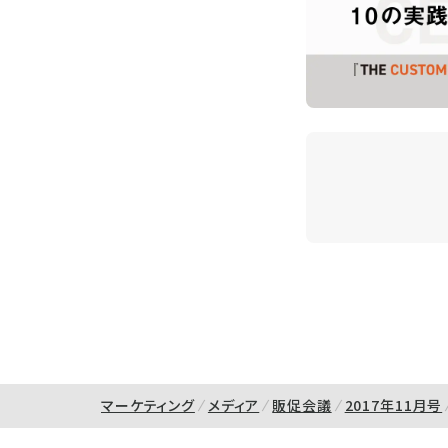
マーケティング
メディア
販促会議
2017年11月号