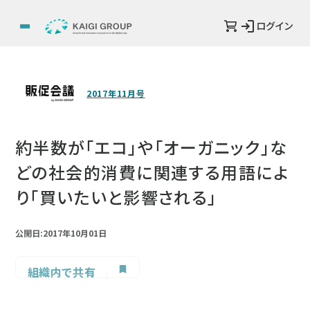
ログイン
2017年11月号
約半数が「エコ」や「オーガニック」な
どの社会的消費に関連する用語によ
り「買いたいと影響される」
公開日:2017年10月01日
組織内で共有