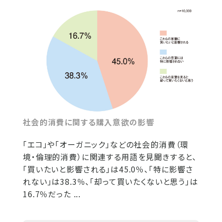
社会的消費に関する購入意欲の影響
「エコ」や「オーガニック」などの社会的消費（環
境・倫理的消費）に関連する用語を見聞きすると、
「買いたいと影響される」は45.0％、「特に影響さ
れない」は38.3％、「却って買いたくないと思う」は
16.7％だった ...