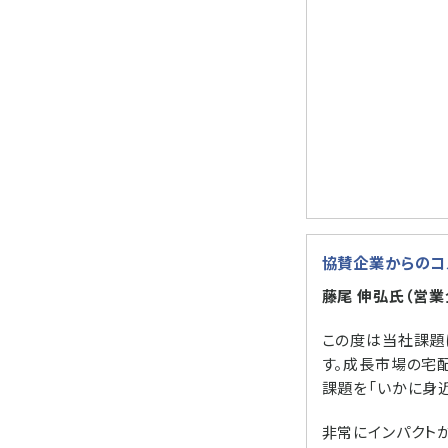
協賛企業からのコ
藤尾 伸弘氏（営業
この度は当社課題
す。成長市場の宅
課題を「いかに身
非常にインパクト