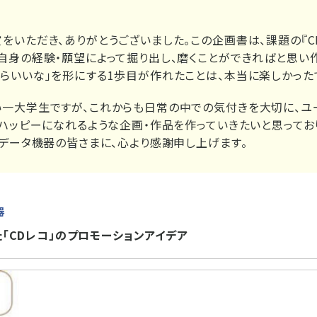
をいただき、ありがとうございました。この企画書は、課題の『C
自身の経験・願望によって掘り出し、磨くことができればと思い作
らいいな」を形にする1歩目が作れたことは、本当に楽しかった
一大学生ですが、これからも日常の中での気付きを大切に、ユ
とハッピーになれるような企画・作品を作っていきたいと思ってお
・データ機器の皆さまに、心より感謝申し上げます。
器
た「CDレコ」のプロモーションアイデア