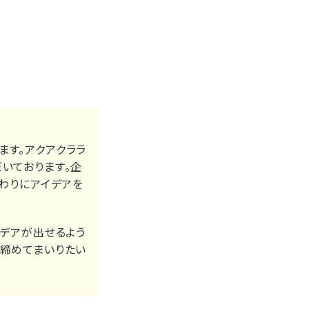
ます。アクアクララ
いております。企
わりにアイデアを
イデアが出せるよう
き締めてまいりたい