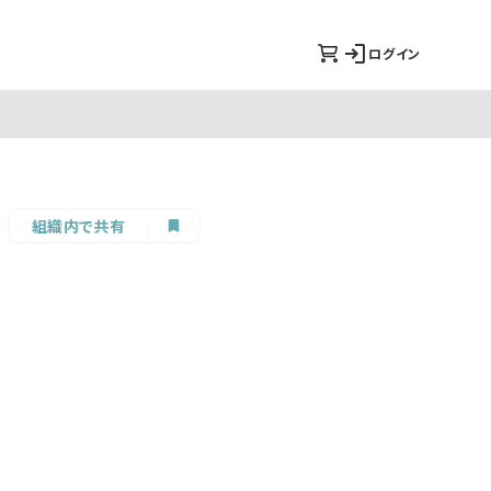
ログイン
組織内で共有