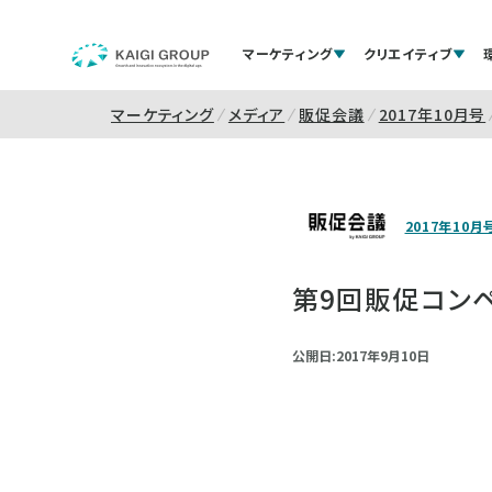
マーケティング
クリエイティブ
マーケティング
メディア
販促会議
2017年10月号
2017年10月
第9回販促コンペ
公開日:2017年9月10日