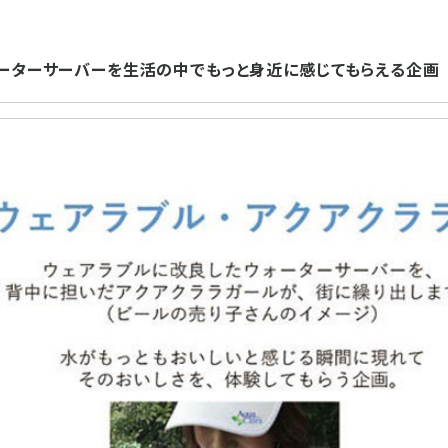
ーターサーバーを生活の中でもっと身近に感じてもらえる企画