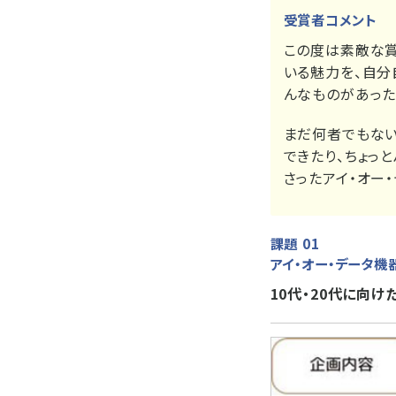
受賞者コメント
この度は素敵な賞
いる魅力を、自分
んなものがあった
まだ何者でもない
できたり、ちょっ
さったアイ・オー
課題 01
アイ・オー・データ機
10代・20代に向け