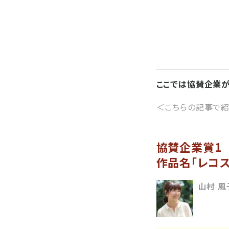
ここでは協賛企業が
＜こちらの記事で紹
協賛企業賞1
作品名「レコス
山村 風