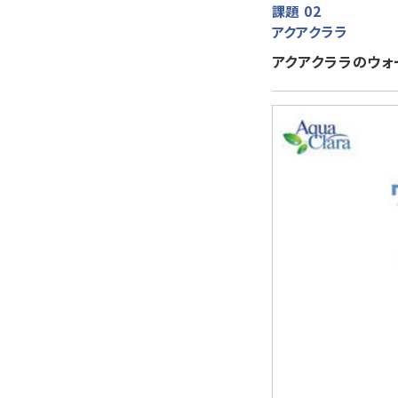
課題 02
アクアクララ
アクアクララのウォ