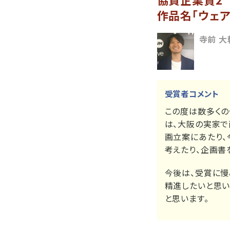
作品名「ウェア
寺前 大
受賞者コメント
この度は数多くの
は、大阪の実家で
画立案にあたり、
考えたり、企画書
今後は、受賞に慢
精進したいと思い
と思います。