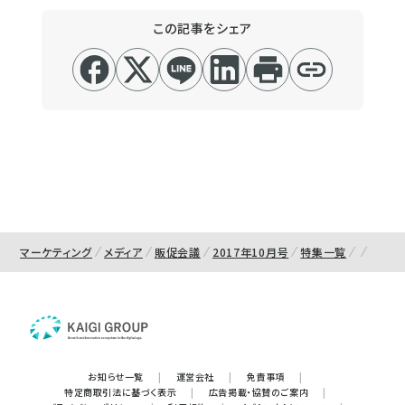
この記事をシェア
マーケティング
メディア
販促会議
2017年10月号
特集一覧
お知らせ一覧
|
運営会社
|
免責事項
|
特定商取引法に基づく表示
|
広告掲載・協賛のご案内
|