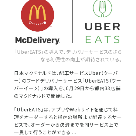
「UberEATS」の導入で、デリバリーサービスのさら
なる利便性の向上が期待されている。
日本マクドナルドは、配車サービスUber（ウーバ
ー）のフードデリバリーサービス「UberEATS（ウー
バーイーツ）」の導入を、6月29日から都内33店舗
のマクドナルドで開始した。
「UberEATS」は、アプリやWebサイトを通じて料
理をオーダーすると指定の場所まで配達するサー
ビスで、オーダーから決済までを同サービス上で
一貫して行うことができる ...