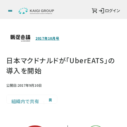
ログイン
2017年10月号
日本マクドナルドが「UberEATS」の
導入を開始
公開日:2017年9月10日
組織内で共有