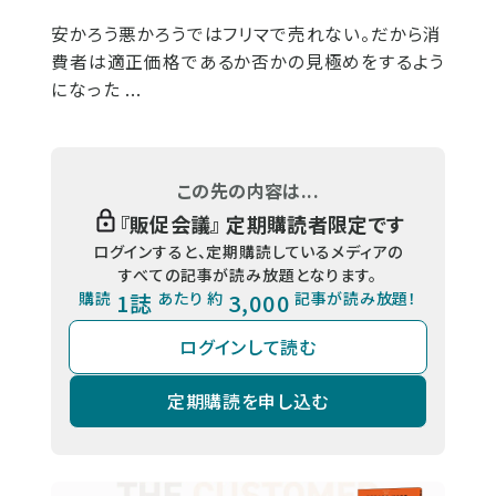
安かろう悪かろうではフリマで売れない。だから消
費者は適正価格であるか否かの見極めをするよう
になった ...
この先の内容は...
『
販促会議
』 定期購読者限定です
ログインすると、定期購読しているメディアの
すべての記事が読み放題となります。
購読
1誌
あたり 約
3,000
記事が読み放題！
ログインして読む
定期購読を申し込む