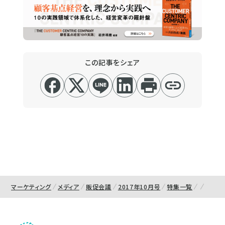
この記事をシェア
マーケティング
メディア
販促会議
2017年10月号
特集一覧