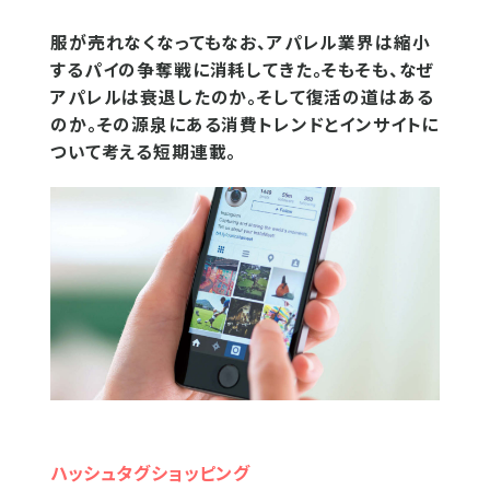
服が売れなくなってもなお、アパレル業界は縮小
するパイの争奪戦に消耗してきた。そもそも、なぜ
アパレルは衰退したのか。そして復活の道はある
のか。その源泉にある消費トレンドとインサイトに
ついて考える短期連載。
ハッシュタグショッピング