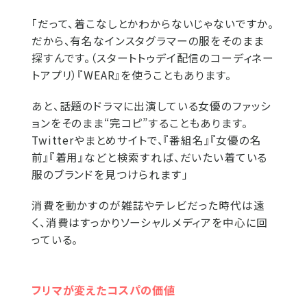
「だって、着こなしとかわからないじゃないですか。
だから、有名なインスタグラマーの服をそのまま
探すんです。（スタートトゥデイ配信のコーディネー
トアプリ）『WEAR』を使うこともあります。
あと、話題のドラマに出演している女優のファッシ
ョンをそのまま“完コピ”することもあります。
Twitterやまとめサイトで、『番組名』『女優の名
前』『着用』などと検索すれば、だいたい着ている
服のブランドを見つけられます」
消費を動かすのが雑誌やテレビだった時代は遠
く、消費はすっかりソーシャルメディアを中心に回
っている。
フリマが変えたコスパの価値