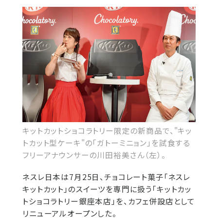
キットカットショコラトリー限定の新商品で、"キッ
トカット型ケーキ"の「ガトーミニョン」を試食する
フリーアナウンサーの川田裕美さん（左）。
ネスレ日本は7月25日、チョコレート菓子「ネスレ
キットカット」のスイーツを専門に扱う「キットカッ
トショコラトリー銀座本店」を、カフェ併設店として
リニューアルオープンした。