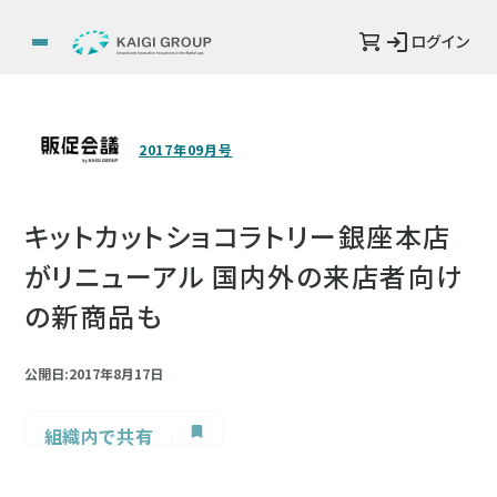
ログイン
2017年09月号
キットカットショコラトリー銀座本店
がリニューアル 国内外の来店者向け
の新商品も
公開日:2017年8月17日
組織内で共有