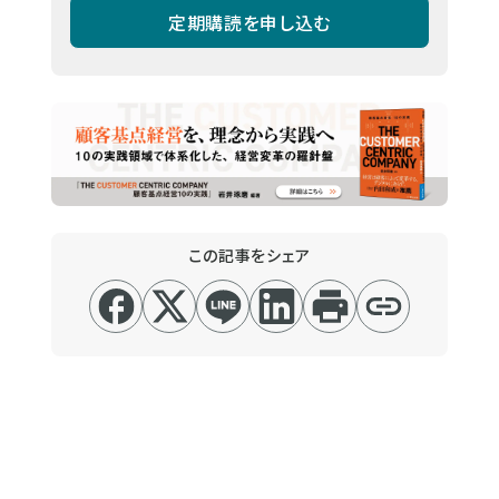
定期購読を申し込む
この記事をシェア