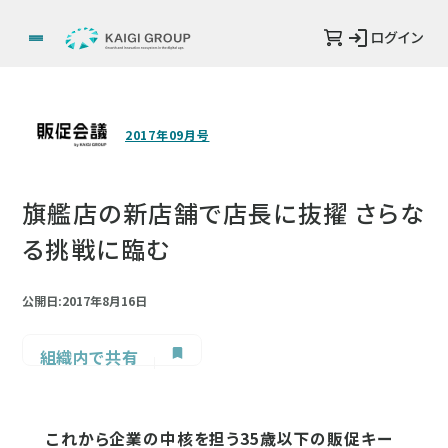
ログイン
2017年09月号
旗艦店の新店舗で店長に抜擢 さらな
る挑戦に臨む
公開日:2017年8月16日
組織内で共有
これから企業の中核を担う35歳以下の販促キー