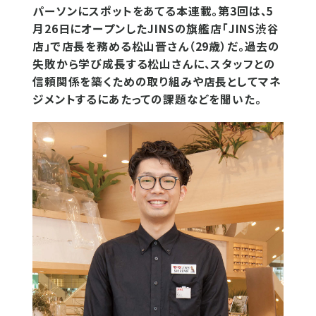
パーソンにスポットをあてる本連載。第3回は、5
月26日にオープンしたJINSの旗艦店「JINS渋谷
店」で店長を務める松山晋さん（29歳）だ。過去の
失敗から学び成長する松山さんに、スタッフとの
信頼関係を築くための取り組みや店長としてマネ
ジメントするにあたっての課題などを聞いた。