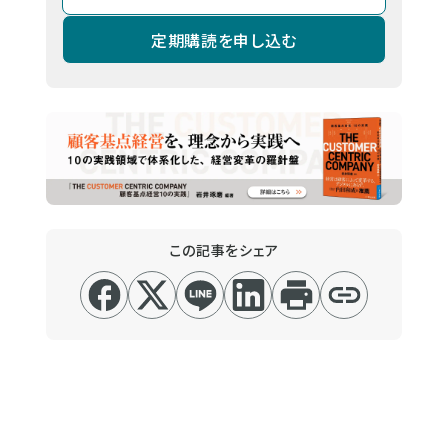
定期購読を申し込む
この記事をシェア