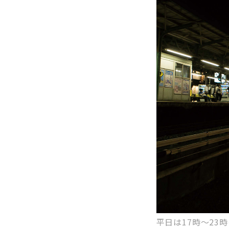
平日は17時～23