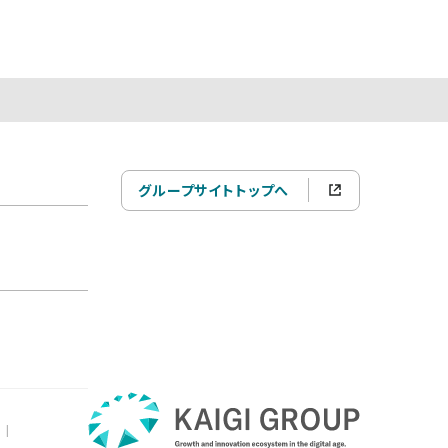
グループサイトトップへ
|