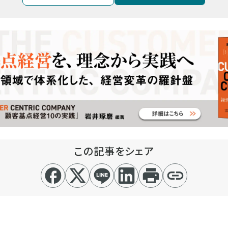
この記事をシェア