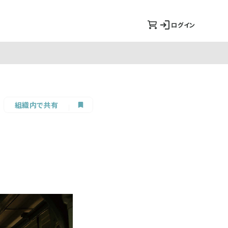
ログイン
組織内で共有