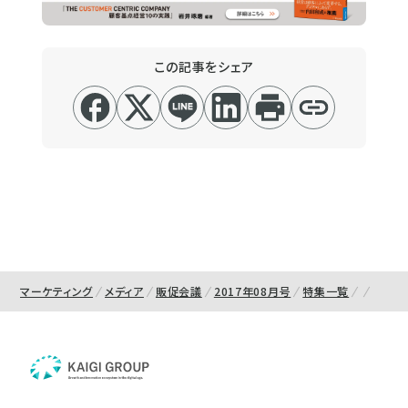
この記事をシェア
マーケティング
メディア
販促会議
2017年08月号
特集一覧