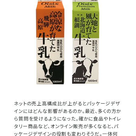
ネットの売上高構成比が上がるとパッケージデザ
インにはどんな影響があるのか。最近、多くの方か
ら質問を受けるようになった。確かに食品やトイレ
タリー商品など、オンライン販売が多くなると、パ
ッケージデザインの役割も変わりそうだ。一体何