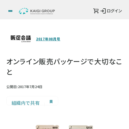
ログイン
2017年08月号
オンライン販売パッケージで大切なこ
と
公開日:2017年7月24日
組織内で共有