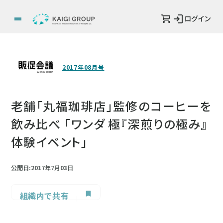
ログイン
2017年08月号
老舗「丸福珈琲店」監修のコーヒーを
飲み比べ 「ワンダ 極『深煎りの極み』
体験イベント」
公開日:2017年7月03日
組織内で共有