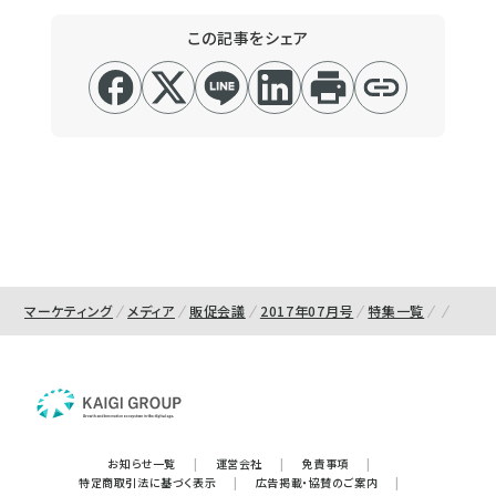
この記事をシェア
マーケティング
メディア
販促会議
2017年07月号
特集一覧
お知らせ一覧
|
運営会社
|
免責事項
|
特定商取引法に基づく表示
|
広告掲載・協賛のご案内
|