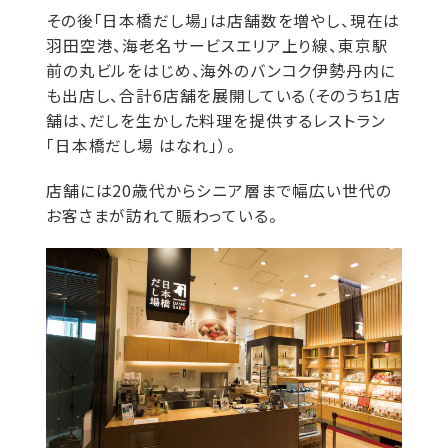
その後「日本橋だし場」は店舗数を増やし、現在は
羽田空港、海老名サービスエリア上り線、東京駅
前の丸ビルをはじめ、海外のバンコク伊勢丹内に
も出店し、合計6店舗を展開している（そのうち1店
舗は、だしを生かした料理を提供するレストラン
「日本橋だし場 はなれ」）。
店舗には20歳代からシニア層まで幅広い世代の
お客さまが訪れて賑わっている。