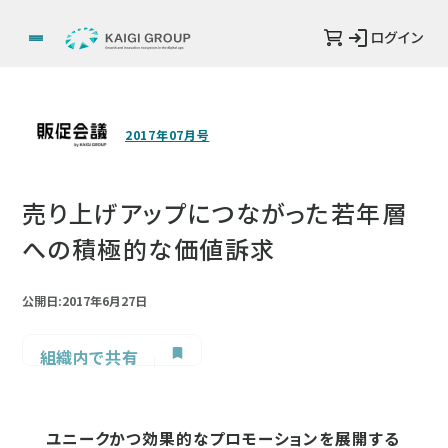
ログイン
2017年07月号
売り上げアップにつながった若年層
への積極的な価値訴求
公開日:2017年6月27日
組織内で共有
ユニークかつ効果的なプロモーションを展開する