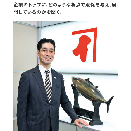
企業のトップに、どのような視点で販促を考え、展
開しているのかを聞く。