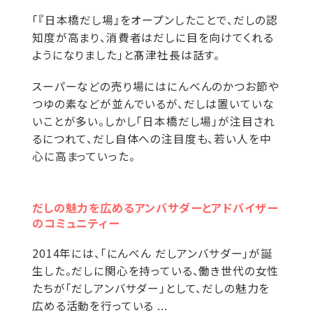
「『日本橋だし場』をオープンしたことで、だしの認
知度が高まり、消費者はだしに目を向けてくれる
ようになりました」と髙津社長は話す。
スーパーなどの売り場にはにんべんのかつお節や
つゆの素などが並んでいるが、だしは置いていな
いことが多い。しかし「日本橋だし場」が注目され
るにつれて、だし自体への注目度も、若い人を中
心に高まっていった。
だしの魅力を広めるアンバサダーとアドバイザー
のコミュニティー
2014年には、「にんべん だしアンバサダー」が誕
生した。だしに関心を持っている、働き世代の女性
たちが「だしアンバサダー」として、だしの魅力を
広める活動を行っている ...