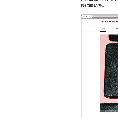
長に聞いた。