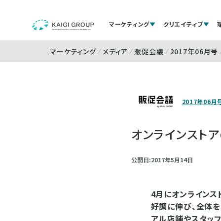
マーケティング
クリエイティブ
マーケティング
メディア
販促会議
2017年06月号
2017年06月
オンラインスト
公開日:2017年5月14日
4月にオンラインス
好調に伸び、全体を
アル店舗やスタッフ