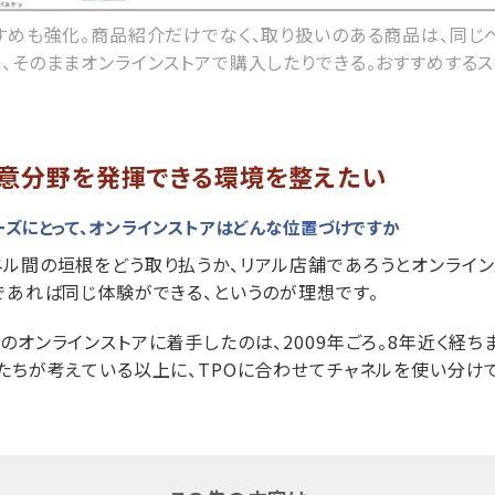
すめも強化。商品紹介だけでなく、取り扱いのある商品は、同じ
、そのままオンラインストアで購入したりできる。おすすめする
得意分野を発揮できる環境を整えたい
ーズにとって、オンラインストアはどんな位置づけですか
ル間の垣根をどう取り払うか、リアル店舗であろうとオンライン
であれば同じ体験ができる、というのが理想です。
のオンラインストアに着手したのは、2009年ごろ。8年近く経ち
たちが考えている以上に、TPOに合わせてチャネルを使い分け