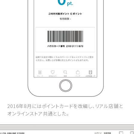
2016年8月にはポイントカードを改編し、リアル店舗と
オンラインストア共通とした。