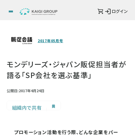
ログイン
2017年05月号
モンデリーズ・ジャパン販促担当者が
語る「SP会社を選ぶ基準」
公開日:2017年4月24日
組織内で共有
プロモーション活動を行う際、どんな企業をパー