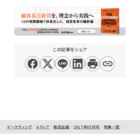
この記事をシェア
マーケティング
メディア
販促会議
2017年05月号
特集一覧