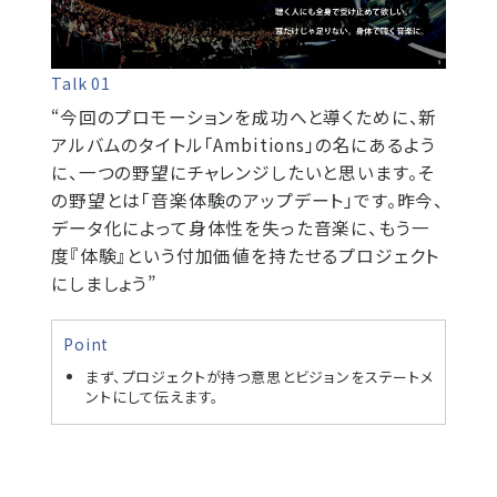
Talk 01
“今回のプロモーションを成功へと導くために、新
アルバムのタイトル「Ambitions」の名にあるよう
に、一つの野望にチャレンジしたいと思います。そ
の野望とは「音楽体験のアップデート」です。昨今、
データ化によって身体性を失った音楽に、もう一
度『体験』という付加価値を持たせるプロジェクト
にしましょう”
Point
まず、プロジェクトが持つ意思とビジョンをステートメ
ントにして伝えます。