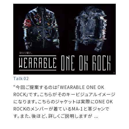
Talk 02
“今回ご提案するのは「WEARABLE ONE OK
ROCK」です。こちらがそのキービジュアルイメージ
になります。こちらのジャケットは実際にONE OK
ROCKのメンバーが着ているMA-1と革ジャンで
す。また、後ほど、詳しくご説明しますが ...