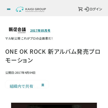
ログイン
2017年05月号
マル秘公開 これがプロの企画書だ！
ONE OK ROCK 新アルバム発売プロ
モーション
公開日:2017年4月04日
組織内で共有