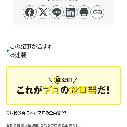
この記事が含まれ
る連載
マル秘公開 これがプロの企画書だ！
販促会議の人気連載「これがプロの企画書だ！」。