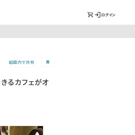
ログイン
組織内で共有
できるカフェがオ