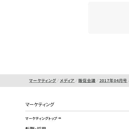
マーケティング
メディア
販促会議
2017年04月号
マーケティング
マーケティングトップ
転職・採用