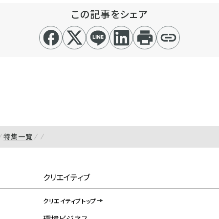
この記事をシェア
特集一覧
クリエイティブ
クリエイティブトップ
環境ビジネス