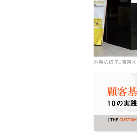
外観の様子。東京メ