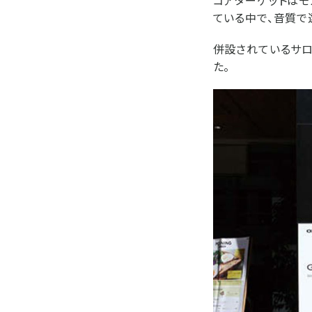
ている中で、音質で
併設されているサロ
た。