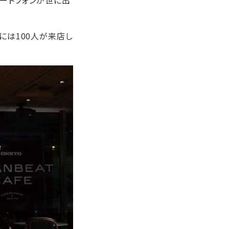
には100人が来店し