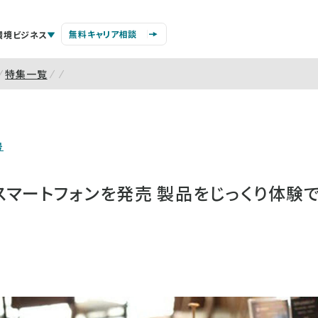
無料キャリア相談
環境ビジネス
特集一覧
号
マートフォンを発売 製品をじっくり体験