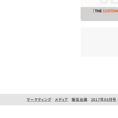
マーケティング
メディア
販促会議
2017年03月号