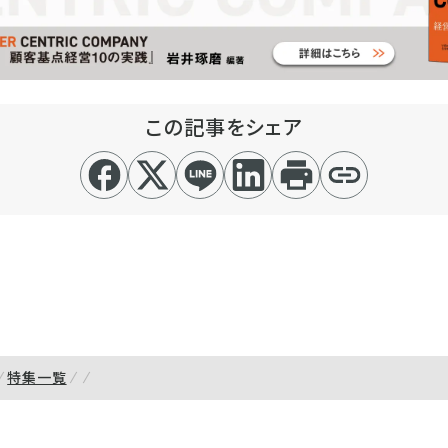
この記事をシェア
特集一覧