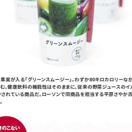
の果実が入る「グリーンスムージー」。わずか80キロカロリーな
を含む。健康飲料の機能性はそのままに、従来の野菜ジュースのイ
持されている商品だ。ローソンで同商品を担当する平原さやか氏
。