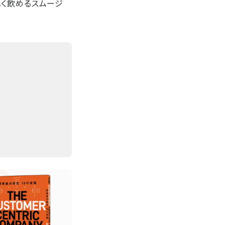
しく飲めるスムージ