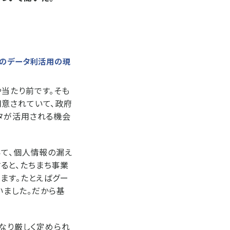
米のデータ利活用の現
当たり前です。そも
用意されていて、政府
タが活用される機会
いて、個人情報の漏え
ると、たちまち事業
ます。たとえばグー
いました。だから基
かなり厳しく定められ