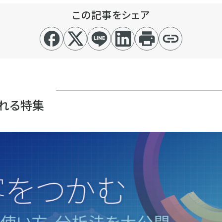
この記事をシェア
れる特集