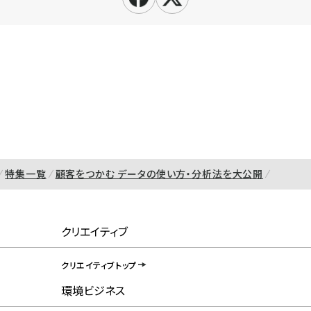
特集一覧
顧客をつかむ データの使い方・分析法を大公開
クリエイティブ
クリエイティブトップ
環境ビジネス