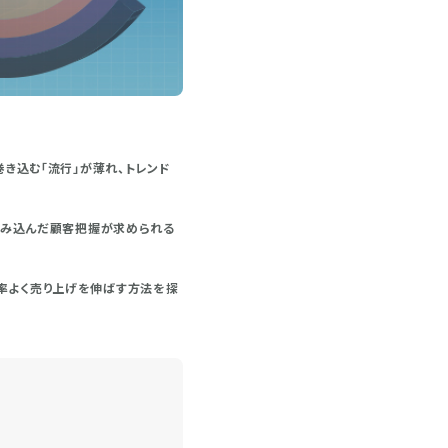
巻き込む「流行」が薄れ、トレンド
歩踏み込んだ顧客把握が求められる
効率よく売り上げを伸ばす方法を探