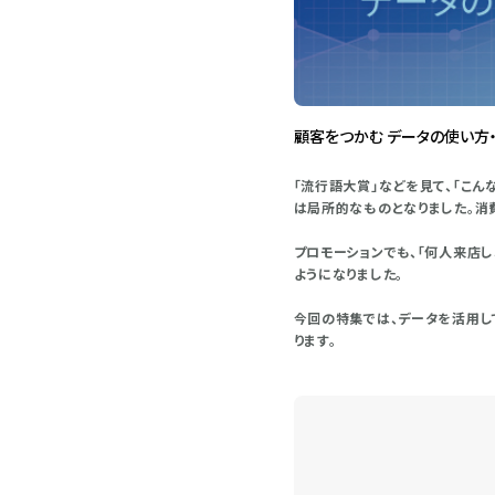
顧客をつかむ データの使い方
「流行語大賞」などを見て、「こん
は局所的なものとなりました。消
プロモーションでも、「何人来店
ようになりました。
今回の特集では、データを活用し
ります。