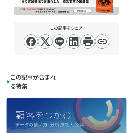
この記事をシェア
この記事が含まれ
る特集