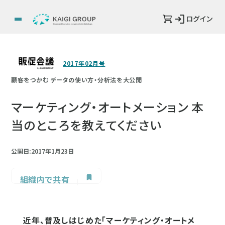
ログイン
2017年02月号
顧客をつかむ データの使い方・分析法を大公開
マーケティング・オートメーション 本
当のところを教えてください
公開日:2017年1月23日
組織内で共有
近年、普及しはじめた「マーケティング・オートメ