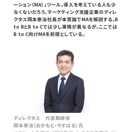
ーション（MA）」ツール。導入を考えている人も少
なくないだろう。マーケティング支援企業のディレ
クタス岡本泰治社長が本質論でMAを解説する。B
to BとB to Cでは少し事情が異なるが、ここでは
B to C向けMAを前提としている。
ディレクタス 代表取締役
岡本泰治（おかもと・やすはる）氏