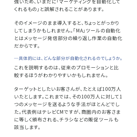
強いため、いまだに「マーケティングを自動化して
くれるもの」と誤解されることがあります。
そのイメージのまま導入すると、ちょっとがっかり
してしまうかもしれません。「MA」ツールの自動化
とはメッセージ発信部分の繰り返し作業の自動化
だからです。
─具体的には、どんな部分が自動化されるのでしょうか。
これを説明するのは、従来のプロモーションと比
較するほうがわかりやすいかもしれません。
ターゲットとしたいお客さんが、たとえば100万人
いたとします。これまでは、その100万人に対して1
つのメッセージを送るような手法がほとんどでし
た。代表例はテレビCMですが、商圏内のお客さま
に等しく頒布される、チラシなどの販促ツールも
該当します。