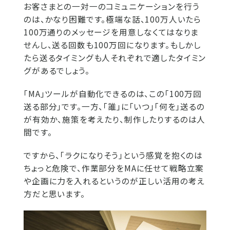
お客さまとの一対一のコミュニケーションを行う
のは、かなり困難です。極端な話、100万人いたら
100万通りのメッセージを用意しなくてはなりま
せんし、送る回数も100万回になります。もしかし
たら送るタイミングも人それぞれで適したタイミン
グがあるでしょう。
「MA」ツールが自動化できるのは、この「100万回
送る部分」です。一方、「誰」に「いつ」「何を」送るの
が有効か、施策を考えたり、制作したりするのは人
間です。
ですから、「ラクになりそう」という感覚を抱くのは
ちょっと危険で、作業部分をMAに任せて戦略立案
や企画に力を入れるというのが正しい活用の考え
方だと思います。