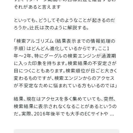
それがあると言えます
といっても、どうしてそのようなことが起きるのだ
ろうか。辻氏は次のように解説する。
「検索アルゴリズム（結果表示までの情報処理の
手順）はどんどん進化しているからです。ここ1
年〜2年、特にグーグルの検索エンジンが過渡期
に入った印象を持ちます。検索結果の不安定さが
目につくこともあります。検索順位が日ごと大きく
変わるものですが、検索エンジンからのアクセス
が不安定なために悩まれている方もいるのでは」
結果、現在はアクセスを多く集めていても、突然、
検索結果に表示されなくなることがあるというの
だ。実際、2016年後半でも大手のECサイトや ...