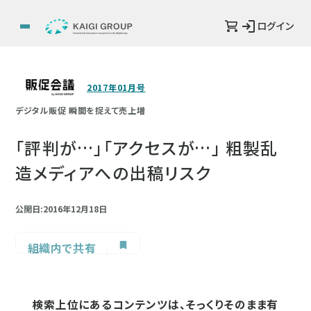
ログイン
2017年01月号
デジタル販促 瞬間を捉えて売上増
「評判が…」「アクセスが…」 粗製乱
造メディアへの出稿リスク
公開日:2016年12月18日
組織内で共有
検索上位にあるコンテンツは、そっくりそのまま有