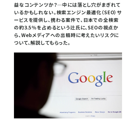
益なコンテンツか？─中には落とし穴がまぎれて
いるかもしれない。検索エンジン最適化（SEO）サ
ービスを提供し、携わる案件で、日本での全検索
の約3.5％を占めるという辻氏に、SEOの視点か
ら、Webメディアへの出稿時に考えたいリスクに
ついて、解説してもらった。