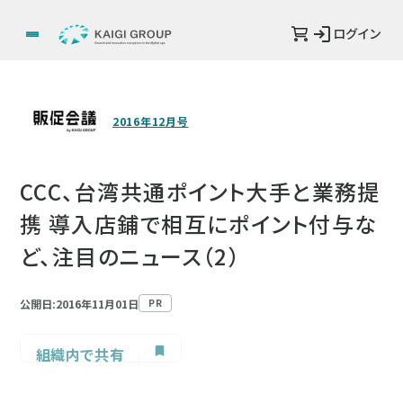
ログイン
2016年12月号
CCC、台湾共通ポイント大手と業務提
携 導入店鋪で相互にポイント付与な
ど、注目のニュース（2）
公開日:2016年11月01日
PR
組織内で共有