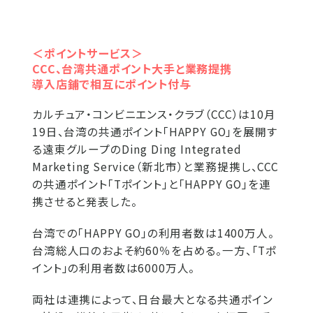
＜ポイントサービス＞
CCC、台湾共通ポイント大手と業務提携
導入店鋪で相互にポイント付与
カルチュア・コンビニエンス・クラブ（CCC）は10月
19日、台湾の共通ポイント「HAPPY GO」を展開す
る遠東グループのDing Ding Integrated
Marketing Service（新北市）と業務提携し、CCC
の共通ポイント「Tポイント」と「HAPPY GO」を連
携させると発表した。
台湾での「HAPPY GO」の利用者数は1400万人。
台湾総人口のおよそ約60％を占める。一方、「Tポ
イント」の利用者数は6000万人。
両社は連携によって、日台最大となる共通ポイン