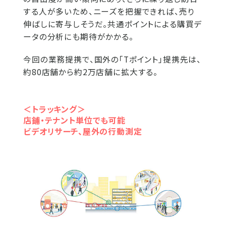
する人が多いため、ニーズを把握できれば、売り
伸ばしに寄与しそうだ。共通ポイントによる購買デ
ータの分析にも期待がかかる。
今回の業務提携で、国外の「Tポイント」提携先は、
約80店舗から約2万店舗に拡大する。
＜トラッキング＞
店鋪・テナント単位でも可能
ビデオリサーチ、屋外の行動測定