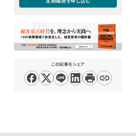
定期購読を申し込む
この記事をシェア