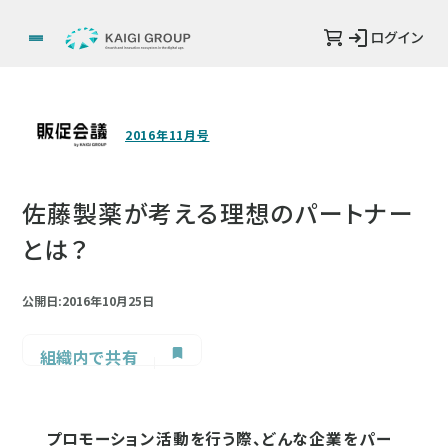
ログイン
2016年11月号
佐藤製薬が考える理想のパートナー
とは？
公開日:2016年10月25日
組織内で共有
プロモーション活動を行う際、どんな企業をパー