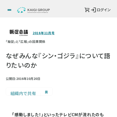
ログイン
2016年11月号
「販促」と「広報」の因果関係
なぜみんな『シン・ゴジラ』について語
りたいのか
公開日:2016年10月20日
組織内で共有
「感動しました！」といったテレビCMが流れたのも