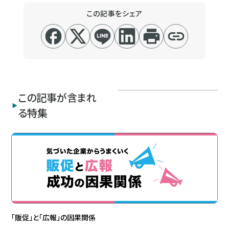
この記事をシェア
この記事が含まれ
る特集
「販促」と「広報」の因果関係