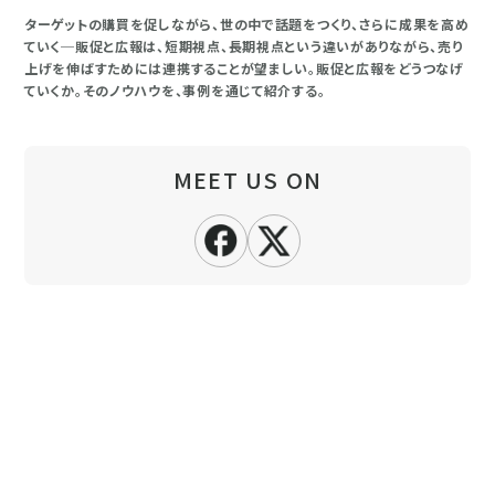
ターゲットの購買を促しながら、世の中で話題をつくり、さらに成果を高め
ていく─販促と広報は、短期視点、長期視点という違いがありながら、売り
上げを伸ばすためには連携することが望ましい。販促と広報をどうつなげ
ていくか。そのノウハウを、事例を通じて紹介する。
MEET US ON