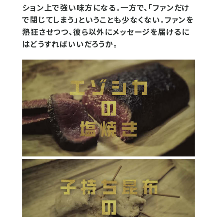
ション上で強い味方になる。一方で、「ファンだけ
で閉じてしまう」ということも少なくない。ファンを
熱狂させつつ、彼ら以外にメッセージを届けるに
はどうすればいいだろうか。