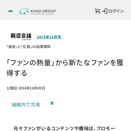
ログイン
2016年11月号
「販促」と「広報」の因果関係
「ファンの熱量」から新たなファンを獲
得する
公開日:2016年10月05日
組織内で共有
元々ファンがいるコンテンツや趣味は、プロモー