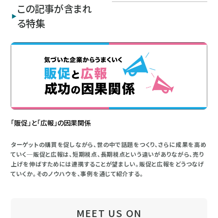
この記事が含まれ
る特集
「販促」と「広報」の因果関係
ターゲットの購買を促しながら、世の中で話題をつくり、さらに成果を高め
ていく─販促と広報は、短期視点、長期視点という違いがありながら、売り
上げを伸ばすためには連携することが望ましい。販促と広報をどうつなげ
ていくか。そのノウハウを、事例を通じて紹介する。
MEET US ON