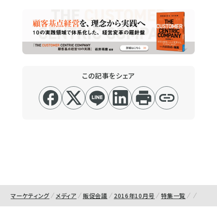
この記事をシェア
マーケティング
メディア
販促会議
2016年10月号
特集一覧