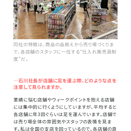
同社の特徴は、商品の品揃えから売り場づくりま
で、各店舗のスタッフに一任する“仕入れ販売員制
度”だ。
―石川社長が店舗に足を運ぶ際、どのような点を
注意して見られますか。
業績に悩む店舗やウィークポイントを抱える店舗
には集中的に行くようにしていますが、平均すると
各店舗に年3回ぐらいは足を運んでいます。店舗で
は売り場全体の雰囲気やスタッフの表情を見ま
す。私は全国の支店を回っているので、各店舗の良