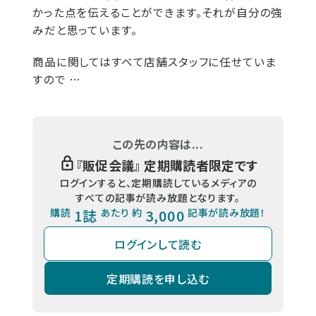
かった点を伝えることができます。それが自分の強
みだと思っています。
商品に関してはすべて店舗スタッフに任せていま
すので …
この先の内容は...
『
販促会議
』 定期購読者限定です
ログインすると、定期購読しているメディアの
すべての記事が読み放題となります。
購読
1誌
あたり 約
3,000
記事が読み放題！
ログインして読む
定期購読を申し込む