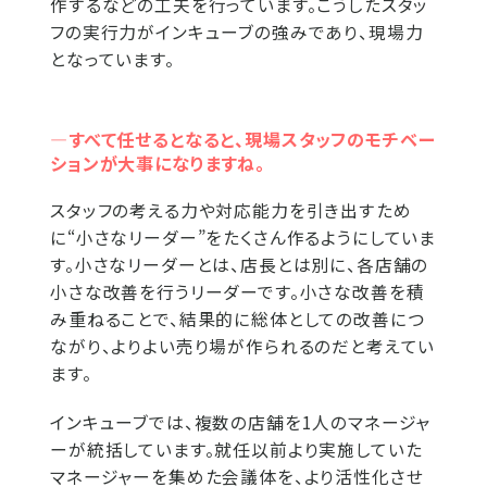
作するなどの工夫を行っています。こうしたスタッ
フの実行力がインキューブの強みであり、現場力
となっています。
―すべて任せるとなると、現場スタッフのモチベー
ションが大事になりますね。
スタッフの考える力や対応能力を引き出すため
に“小さなリーダー”をたくさん作るようにしていま
す。小さなリーダーとは、店長とは別に、各店舗の
小さな改善を行うリーダーです。小さな改善を積
み重ねることで、結果的に総体としての改善につ
ながり、よりよい売り場が作られるのだと考えてい
ます。
インキューブでは、複数の店舗を1人のマネージャ
ーが統括しています。就任以前より実施していた
マネージャーを集めた会議体を、より活性化させ