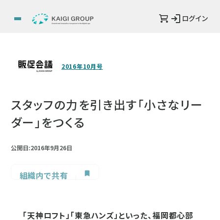
ログイン
2016年10月号
スタッフの力を引き出す「小さなリー
ダー」をつくる
公開日:2016年9月26日
組織内で共有
「天神ロフト」「東急ハンズ」といった、福岡都心部