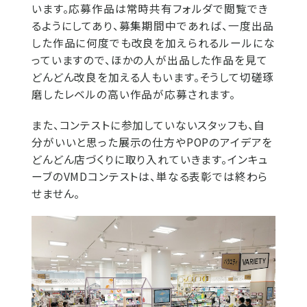
います。応募作品は常時共有フォルダで閲覧でき
るようにしてあり、募集期間中であれば、一度出品
した作品に何度でも改良を加えられるルールにな
っていますので、ほかの人が出品した作品を見て
どんどん改良を加える人もいます。そうして切磋琢
磨したレベルの高い作品が応募されます。
また、コンテストに参加していないスタッフも、自
分がいいと思った展示の仕方やPOPのアイデアを
どんどん店づくりに取り入れていきます。インキュ
ーブのVMDコンテストは、単なる表彰では終わら
せません。