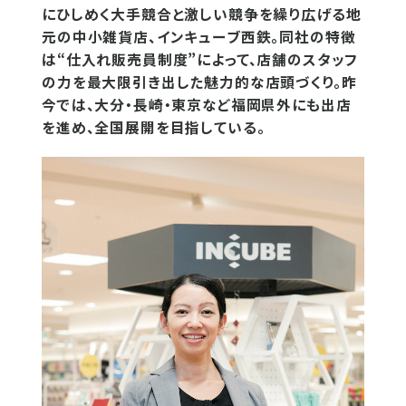
にひしめく大手競合と激しい競争を繰り広げる地
元の中小雑貨店、インキューブ西鉄。同社の特徴
は“仕入れ販売員制度”によって、店舗のスタッフ
の力を最大限引き出した魅力的な店頭づくり。昨
今では、大分・長崎・東京など福岡県外にも出店
を進め、全国展開を目指している。