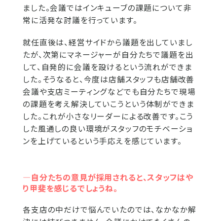
ました。会議ではインキューブの課題について非
常に活発な討議を行っています。
就任直後は、経営サイドから議題を出していまし
たが、次第にマネージャーが自分たちで議題を出
して、自発的に会議を設けるという流れができま
した。そうなると、今度は店舗スタッフも店舗改善
会議や支店ミーティングなどでも自分たちで現場
の課題を考え解決していこうという体制ができま
した。これが小さなリーダーによる改善です。こう
した風通しの良い環境がスタッフのモチベーショ
ンを上げているという手応えを感じています。
―自分たちの意見が採用されると、スタッフはや
り甲斐を感じるでしょうね。
各支店の中だけで悩んでいたのでは、なかなか解