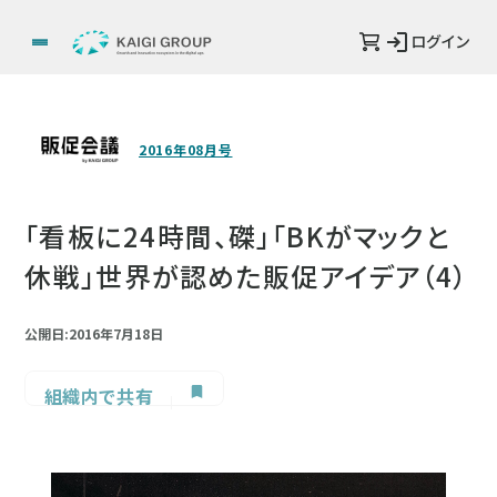
ログイン
2016年08月号
「看板に24時間、磔」「BKがマックと
休戦」世界が認めた販促アイデア（4）
公開日:2016年7月18日
組織内で共有