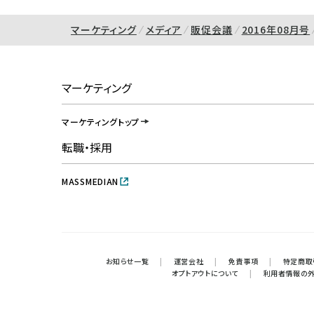
マーケティング
メディア
販促会議
2016年08月号
マーケティング
マーケティングトップ
転職・採用
MASSMEDIAN
お知らせ一覧
|
運営会社
|
免責事項
|
特定商取
オプトアウトについて
|
利用者情報の