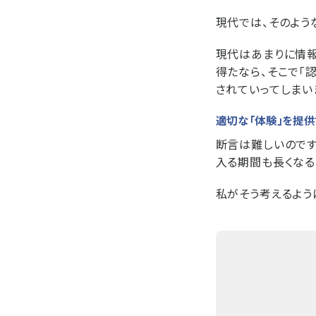
現代では、そのよう
現代はあまりに情報
得たなら、そこで「
されていってしまい
適切な「体験」を提供
断言は難しいのです
入る期間も長くなる
私がそう考えるよう