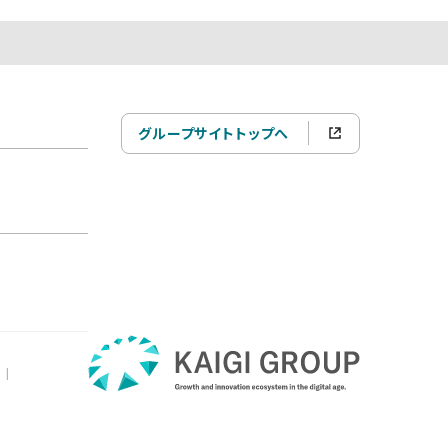
グループサイトトップへ
|