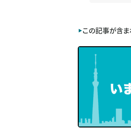
この記事が含ま