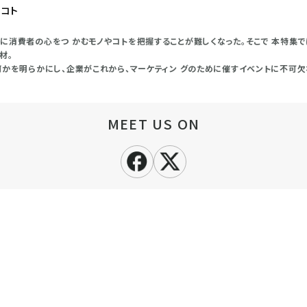
・コト
に消費者の心をつ かむモノやコトを把握することが難しくなった。そこで 本特集で
材。
何かを明らかにし、企業がこれから、マーケティン グのために催すイベントに不可欠
MEET US ON