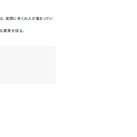
は、実際に多くの人が集まってい
な要素を探る。