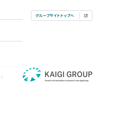
グループサイトトップへ
|