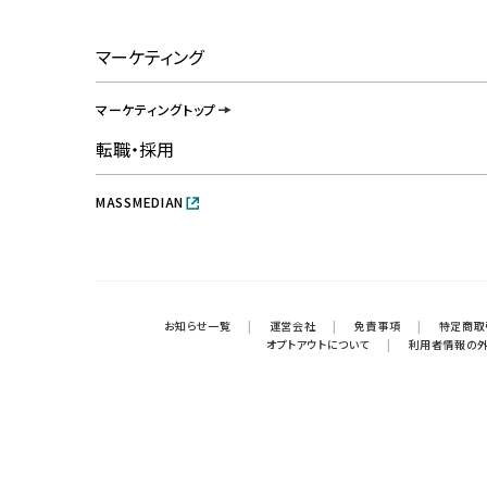
マーケティング
マーケティングトップ
転職・採用
MASSMEDIAN
お知らせ一覧
|
運営会社
|
免責事項
|
特定商取
オプトアウトについて
|
利用者情報の