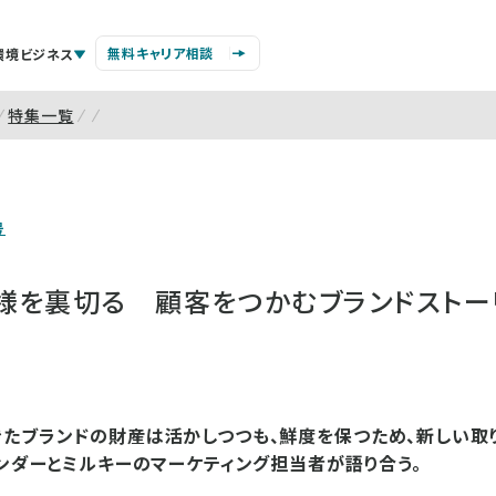
無料キャリア相談
環境ビジネス
特集一覧
号
様を裏切る 顧客をつかむブランドストー
たブランドの財産は活かしつつも、鮮度を保つため、新しい取
サンダーとミルキーのマーケティング担当者が語り合う。