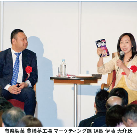
有楽製菓 豊橋夢工場 マーケティング課 課長 伊藤 大介氏