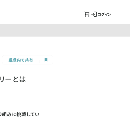
ログイン
組織内で共有
リーとは
り組みに挑戦してい