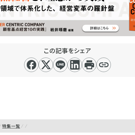
この記事をシェア
特集一覧