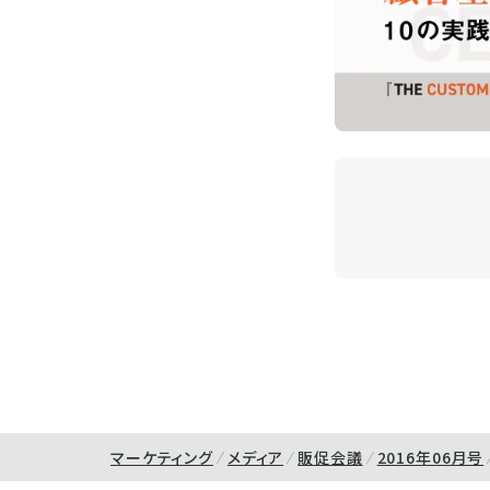
マーケティング
メディア
販促会議
2016年06月号